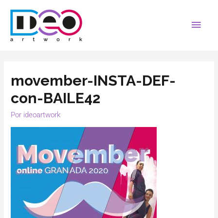
movember-INSTA-DEF-
con-BAILE42
Por
ideoartwork