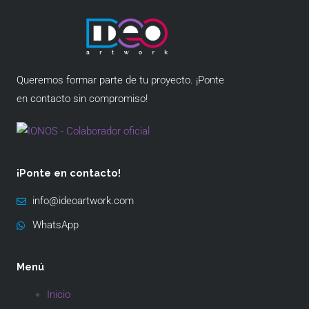
Queremos formar parte de tu proyecto. ¡Ponte
en contacto sin compromiso!
¡Ponte en contacto!
info@ideoartwork.com
WhatsApp
Menú
Inicio