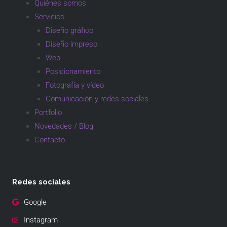
Quiénes somos
Servicios
Diseño gráfico
Diseño impreso
Web
Posicionamiento
Fotografía y vídeo
Comunicación y redes sociales
Portfolio
Novedades / Blog
Contacto
Redes sociales
Google
Instagram