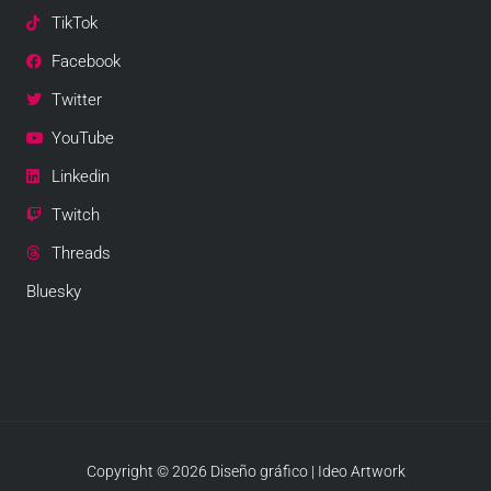
TikTok
Facebook
Twitter
YouTube
Linkedin
Twitch
Threads
Bluesky
Copyright © 2026 Diseño gráfico | Ideo Artwork