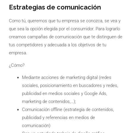
Estrategias de comunicación
Como tú, queremos que tu empresa se conozca, se vea y
que sea la opción elegida por el consumidor. Para lograrlo
creamos campañas de comunicación que te distinguen de
tus competidores y adecuada a los objetivos de tu
empresa.
¿Cómo?
Mediante acciones de marketing digital (redes
sociales, posicionamiento en buscadores y redes,
publicidad en medios sociales y Google Ads,
marketing de contenidos,…);
Comunicación offline (estrategia de contenidos,
publicidad y referencias en medios de
comunicación)