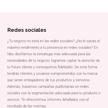
Redes sociales
¿Tu negocio no está en las redes sociales? ¿No le sacas el
máximo rendimiento a tu presencia en redes sociales? En
Ideo diseñamos la estrategia más adecuada para las
necesidades de tu negocio, logramos captar la atención de
tu futuro cliente y conseguimos fidelizarlo. De esta forma,
tendrás clientes y usuarios comprometidos con tu marca
que serán embajadores de tus productos y servicios.
Además, trazamos campañas publicitarias en redes
sociales con la segmentación adecuada para tu producto o
servicio. Te ofreceremos informes detallados con el
resultado de las mismas.