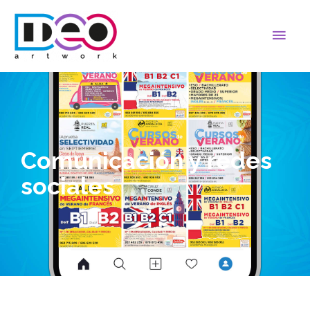
Comunicación y redes
sociales