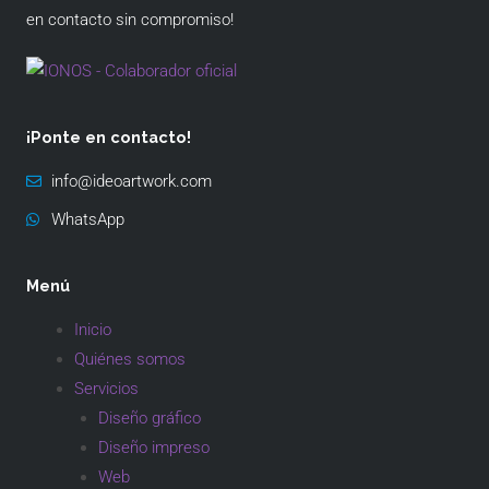
en contacto sin compromiso!
¡Ponte en contacto!
info@ideoartwork.com
WhatsApp
Menú
Inicio
Quiénes somos
Servicios
Diseño gráfico
Diseño impreso
Web