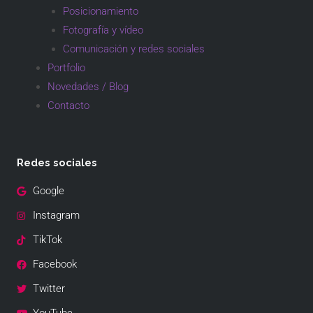
Posicionamiento
Fotografía y vídeo
Comunicación y redes sociales
Portfolio
Novedades / Blog
Contacto
Redes sociales
Google
Instagram
TikTok
Facebook
Twitter