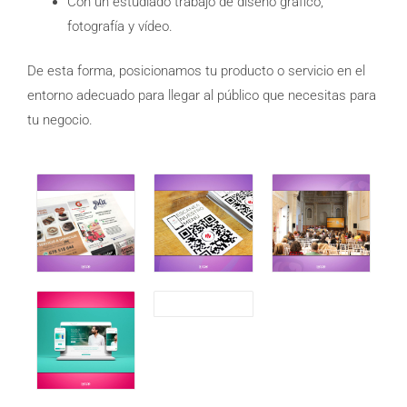
Con un estudiado trabajo de diseño gráfico,
fotografía y vídeo.
De esta forma, posicionamos tu producto o servicio en el
entorno adecuado para llegar al público que necesitas para
tu negocio.