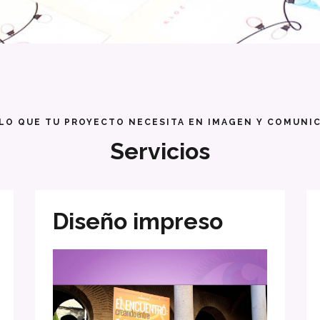
LO QUE TU PROYECTO NECESITA EN IMAGEN Y COMUNI
Servicios
Diseño impreso