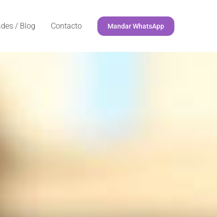
des / Blog
Contacto
Mandar WhatsApp