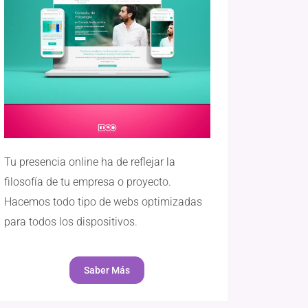
Tu presencia online ha de reflejar la
filosofía de tu empresa o proyecto.
Hacemos todo tipo de webs optimizadas
para todos los dispositivos.
Saber Más