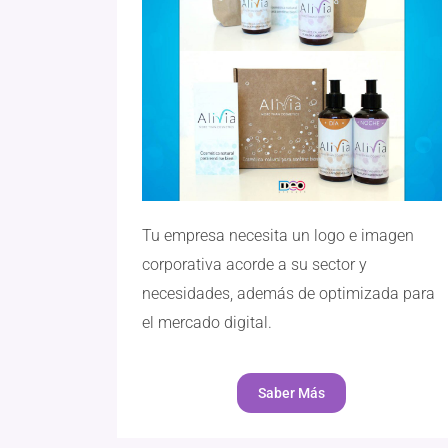
Tu empresa necesita un logo e imagen
corporativa acorde a su sector y
necesidades, además de optimizada para
el mercado digital.
Saber Más