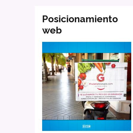
Posicionamiento
web