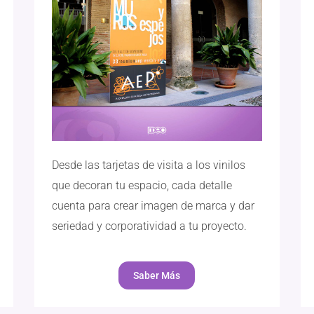
Desde las tarjetas de visita a los vinilos
que decoran tu espacio, cada detalle
cuenta para crear imagen de marca y dar
seriedad y corporatividad a tu proyecto.
Saber Más