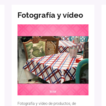
Fotografía y vídeo
Fotografía y vídeo de productos, de