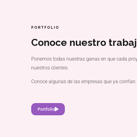
PORTFOLIO
Conoce nuestro traba
Ponemos todas nuestras ganas en que cada proy
nuestros clientes.
Conoce algunas de las empresas que ya confían e
Portfolio