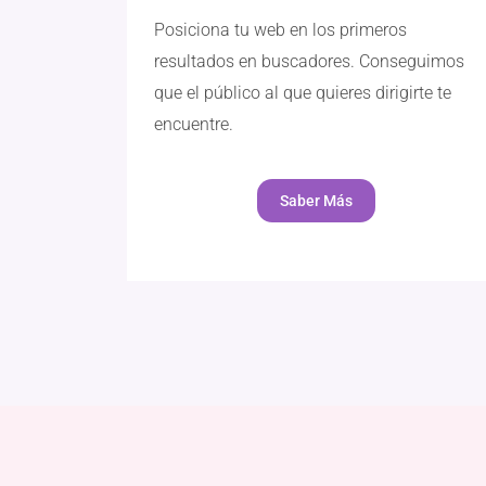
Posiciona tu web en los primeros
resultados en buscadores. Conseguimos
que el público al que quieres dirigirte te
encuentre.
Saber Más