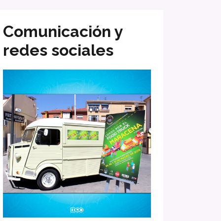
Comunicación y
redes sociales