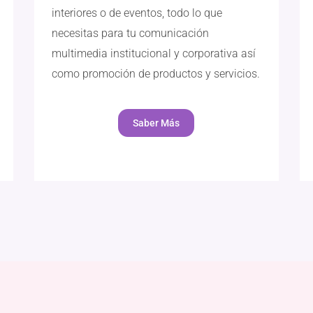
interiores o de eventos, todo lo que
necesitas para tu comunicación
multimedia institucional y corporativa así
como promoción de productos y servicios.
Saber Más