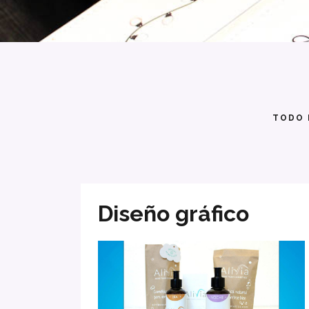
TODO 
Diseño gráfico