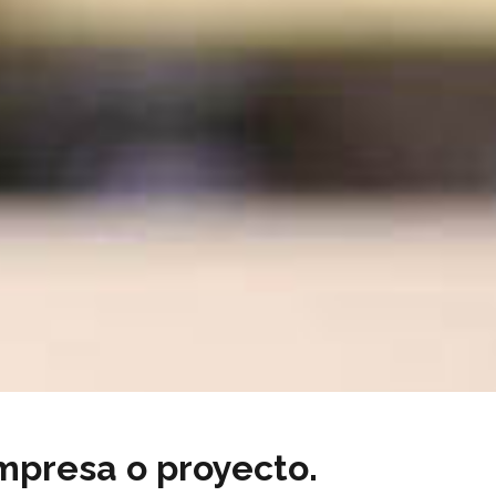
mpresa o proyecto.