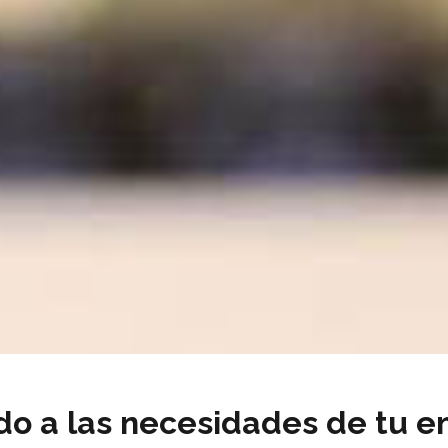
do a las necesidades de tu e