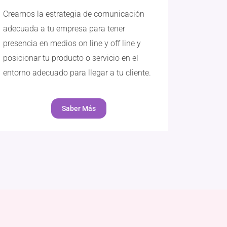
Creamos la estrategia de comunicación
adecuada a tu empresa para tener
presencia en medios on line y off line y
posicionar tu producto o servicio en el
entorno adecuado para llegar a tu cliente.
Saber Más