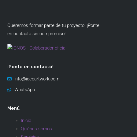
Queremos formar parte de tu proyecto. ¡Ponte
en contacto sin compromiso!
¡Ponte en contacto!
info@ideoartwork.com
WhatsApp
Menú
Inicio
Quiénes somos
Servicios