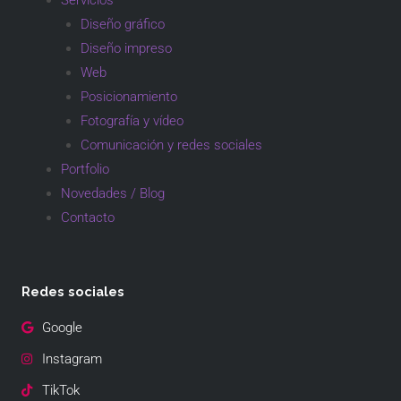
Diseño gráfico
Diseño impreso
Web
Posicionamiento
Fotografía y vídeo
Comunicación y redes sociales
Portfolio
Novedades / Blog
Contacto
Redes sociales
Google
Instagram
TikTok