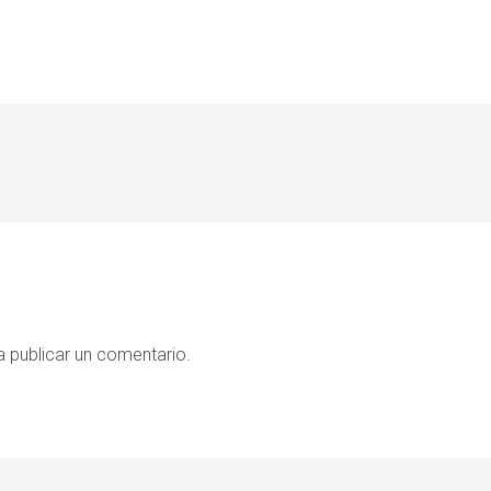
 publicar un comentario.