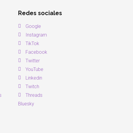
Redes sociales
Google
Instagram
TikTok
Facebook
Twitter
YouTube
Linkedin
Twitch
s
Threads
Bluesky