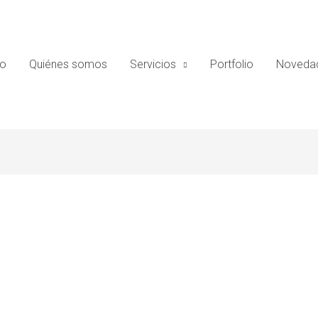
io
Quiénes somos
Servicios
Portfolio
Novedad