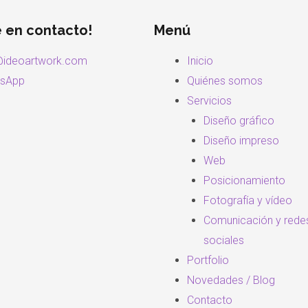
e en contacto!
Menú
@ideoartwork.com
Inicio
sApp
Quiénes somos
Servicios
Diseño gráfico
Diseño impreso
Web
Posicionamiento
Fotografía y vídeo
Comunicación y rede
sociales
Portfolio
Novedades / Blog
Contacto