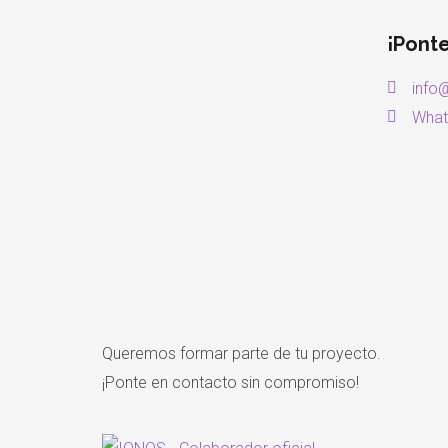
¡Pont
info
What
Queremos formar parte de tu proyecto.
¡Ponte en contacto sin compromiso!