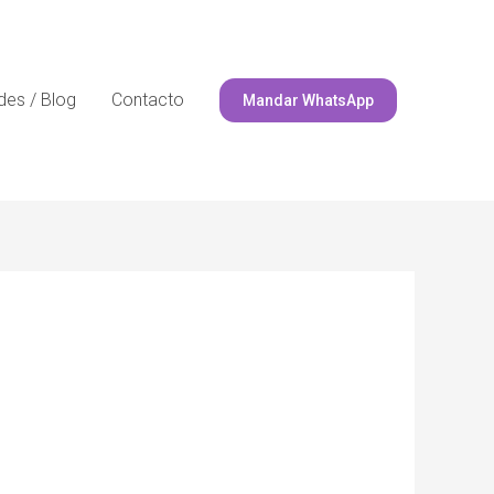
es / Blog
Contacto
Mandar WhatsApp