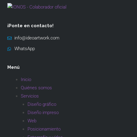
¡Ponte en contacto!
info@ideoartwork.com
WhatsApp
Menú
Inicio
Quiénes somos
Servicios
Diseño gráfico
Diseño impreso
Web
Posicionamiento