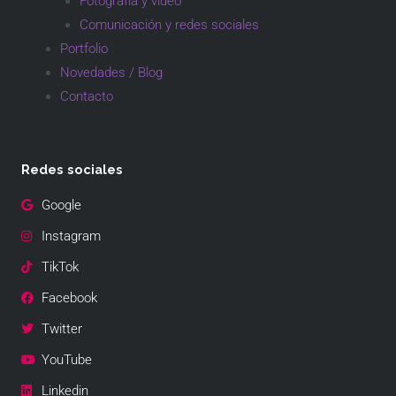
Fotografía y vídeo
Comunicación y redes sociales
Portfolio
Novedades / Blog
Contacto
Redes sociales
Google
Instagram
TikTok
Facebook
Twitter
YouTube
Linkedin