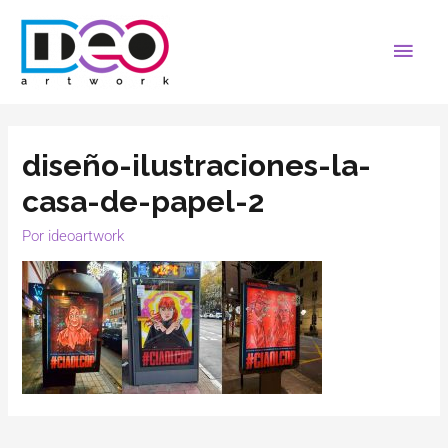
diseño-ilustraciones-la-
casa-de-papel-2
Por
ideoartwork