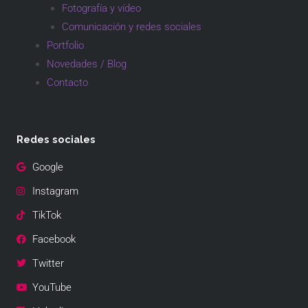
Fotografía y vídeo
Comunicación y redes sociales
Portfolio
Novedades / Blog
Contacto
Redes sociales
Google
Instagram
TikTok
Facebook
Twitter
YouTube