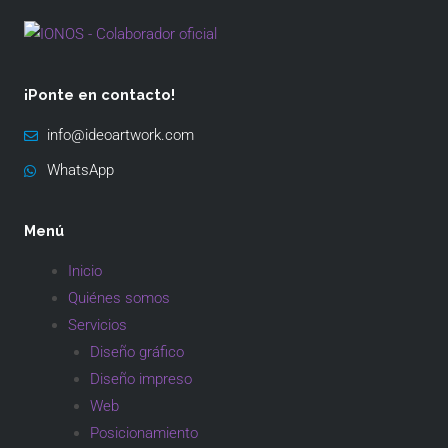
¡Ponte en contacto!
info@ideoartwork.com
WhatsApp
Menú
Inicio
Quiénes somos
Servicios
Diseño gráfico
Diseño impreso
Web
Posicionamiento