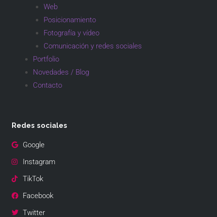
Web
Posicionamiento
Fotografía y vídeo
Comunicación y redes sociales
Portfolio
Novedades / Blog
Contacto
Redes sociales
Google
Instagram
TikTok
Facebook
Twitter