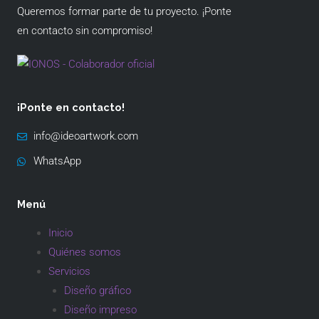
Queremos formar parte de tu proyecto. ¡Ponte
en contacto sin compromiso!
¡Ponte en contacto!
info@ideoartwork.com
WhatsApp
Menú
Inicio
Quiénes somos
Servicios
Diseño gráfico
Diseño impreso