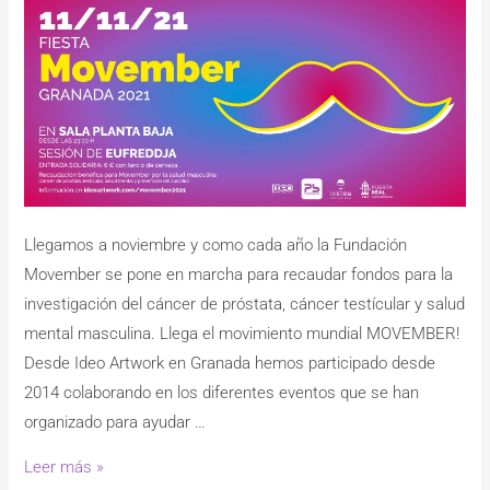
Llegamos a noviembre y como cada año la Fundación
Movember se pone en marcha para recaudar fondos para la
investigación del cáncer de próstata, cáncer testícular y salud
mental masculina. Llega el movimiento mundial MOVEMBER!
Desde Ideo Artwork en Granada hemos participado desde
2014 colaborando en los diferentes eventos que se han
organizado para ayudar …
Leer más »