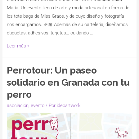
María. Un evento lleno de arte y moda artesanal en forma de
los tote bags de Miss Grace, y de cuyo diseño y fotografía
nos encargamos. 🎉🎀 Además de su cartelería, diseñamos
etiquetas, adhesivos, tarjetas… cuidando …
Leer más »
Perrotour: Un paseo
solidario en Granada con tu
perro
asociación
,
evento
/ Por
ideoartwork