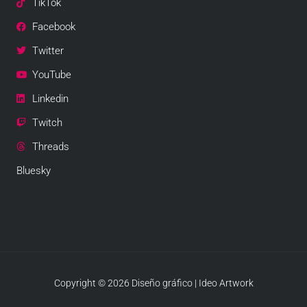
TikTok
Facebook
Twitter
YouTube
Linkedin
Twitch
Threads
Bluesky
Copyright © 2026 Diseño gráfico | Ideo Artwork