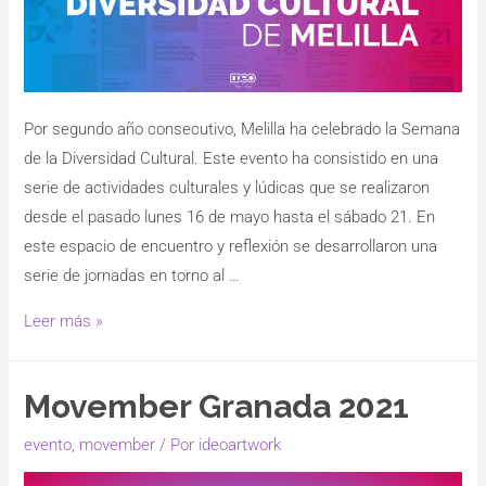
Por segundo año consecutivo, Melilla ha celebrado la Semana
de la Diversidad Cultural. Este evento ha consistido en una
serie de actividades culturales y lúdicas que se realizaron
desde el pasado lunes 16 de mayo hasta el sábado 21. En
este espacio de encuentro y reflexión se desarrollaron una
serie de jornadas en torno al …
Leer más »
Movember Granada 2021
evento
,
movember
/ Por
ideoartwork