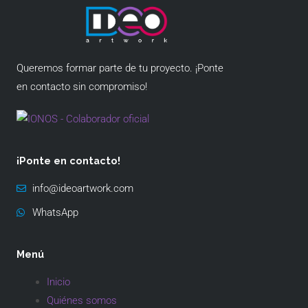
Queremos formar parte de tu proyecto. ¡Ponte
en contacto sin compromiso!
¡Ponte en contacto!
info@ideoartwork.com
WhatsApp
Menú
Inicio
Quiénes somos