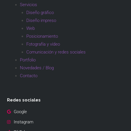
Servicios
Diseño gráfico
Diseño impreso
Web
Posicionamiento
Fotografía y vídeo
Comunicación y redes sociales
Portfolio
Novedades / Blog
Contacto
Redes sociales
Google
Instagram