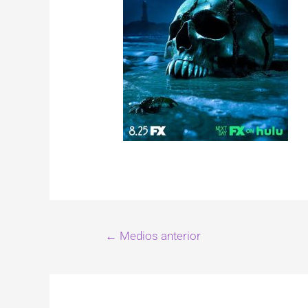
←
Medios anterior