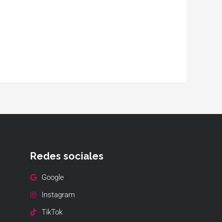
Redes sociales
Google
Instagram
TikTok