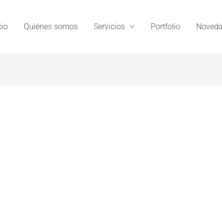
cio
Quiénes somos
Servicios
Portfolio
Noveda