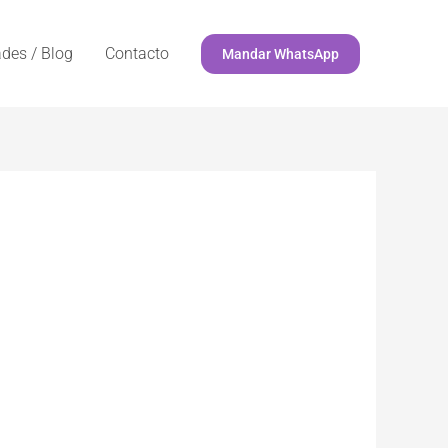
des / Blog
Contacto
Mandar WhatsApp