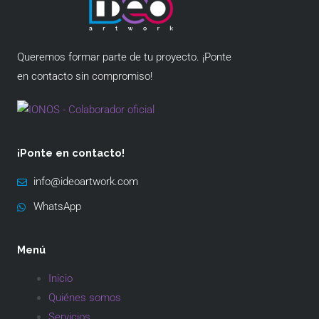
Queremos formar parte de tu proyecto. ¡Ponte
en contacto sin compromiso!
¡Ponte en contacto!
info@ideoartwork.com
WhatsApp
Menú
Inicio
Quiénes somos
Servicios