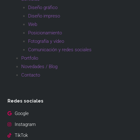
Diseño gráfico
Diseño impreso
Web
Posicionamiento
Fotografía y vídeo
Comunicación y redes sociales
Portfolio
Novedades / Blog
Contacto
Redes sociales
Google
Instagram
TikTok