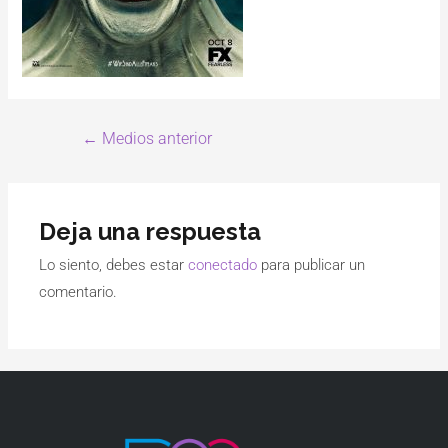
←
Medios anterior
Deja una respuesta
Lo siento, debes estar
conectado
para publicar un
comentario.