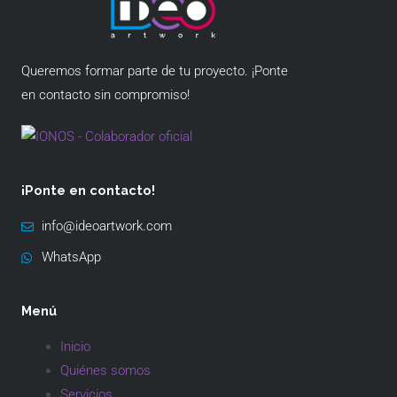
Queremos formar parte de tu proyecto. ¡Ponte
en contacto sin compromiso!
¡Ponte en contacto!
info@ideoartwork.com
WhatsApp
Menú
Inicio
Quiénes somos
Servicios