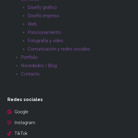
Diseño gráfico
Diseño impreso
Web
Posicionamiento
Fotografía y vídeo
Comunicación y redes sociales
Portfolio
Novedades / Blog
Contacto
Redes sociales
Google
Instagram
TikTok