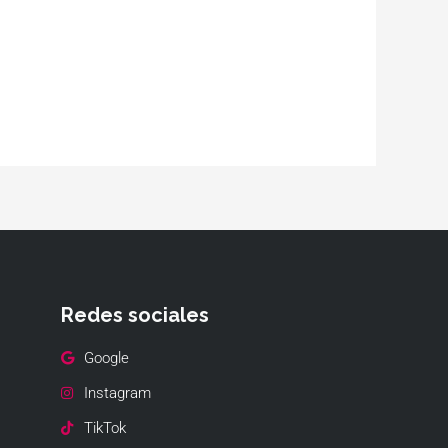
Redes sociales
Google
Instagram
TikTok