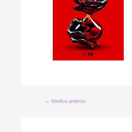
←
Medios anterior