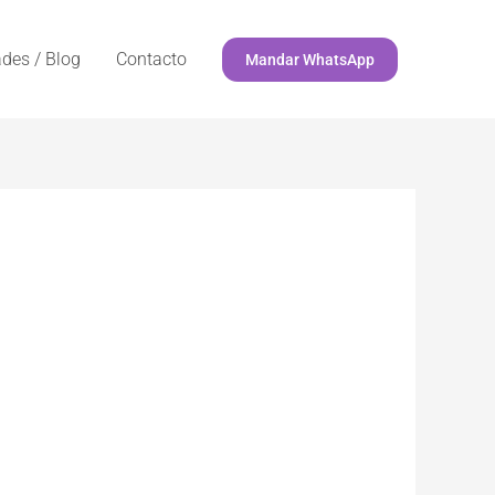
des / Blog
Contacto
Mandar WhatsApp