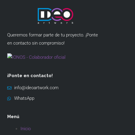
Queremos formar parte de tu proyecto. ¡Ponte
en contacto sin compromiso!
¡Ponte en contacto!
info@ideoartwork.com
WhatsApp
Menú
Inicio