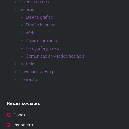
Quiénes somos
Servicios
Diseño gráfico
Diseño impreso
Web
Posicionamiento
Fotografía y vídeo
Comunicación y redes sociales
Portfolio
Novedades / Blog
Contacto
Redes sociales
Google
Instagram