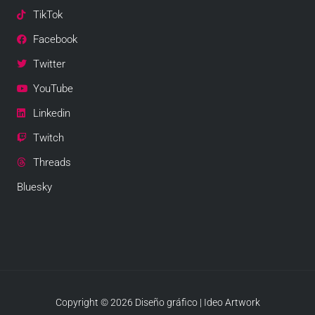
TikTok
Facebook
Twitter
YouTube
Linkedin
Twitch
Threads
Bluesky
Copyright © 2026 Diseño gráfico | Ideo Artwork