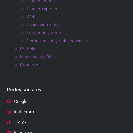
Diseño gráfico
Diseño impreso
Web
Posicionamiento
Fotografía y vídeo
Comunicación y redes sociales
Portfolio
Novedades / Blog
Contacto
Redes sociales
Google
Instagram
TikTok
Facebook