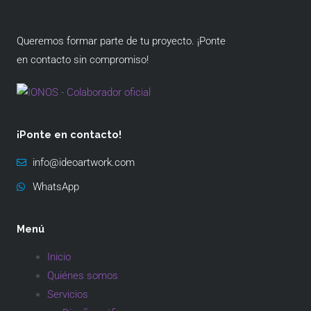
Queremos formar parte de tu proyecto. ¡Ponte
en contacto sin compromiso!
¡Ponte en contacto!
info@ideoartwork.com
WhatsApp
Menú
Inicio
Quiénes somos
Servicios