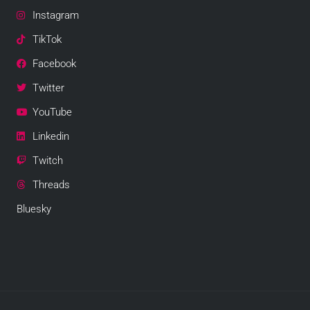
Instagram
TikTok
Facebook
Twitter
YouTube
Linkedin
Twitch
Threads
Bluesky