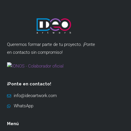
Queremos formar parte de tu proyecto. ¡Ponte
en contacto sin compromiso!
¡Ponte en contacto!
info@ideoartwork.com
WhatsApp
Menú