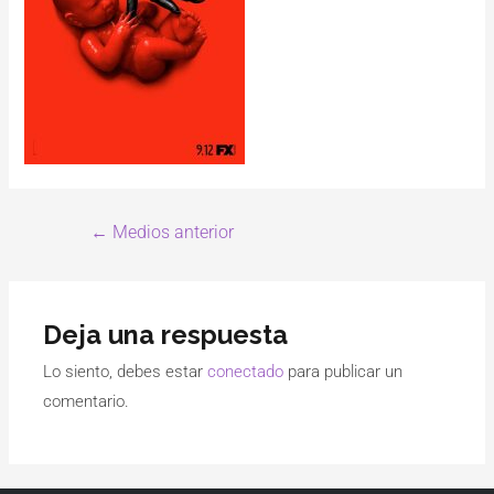
←
Medios anterior
Deja una respuesta
Lo siento, debes estar
conectado
para publicar un
comentario.