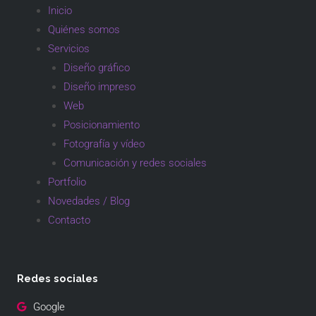
Inicio
Quiénes somos
Servicios
Diseño gráfico
Diseño impreso
Web
Posicionamiento
Fotografía y vídeo
Comunicación y redes sociales
Portfolio
Novedades / Blog
Contacto
Redes sociales
Google