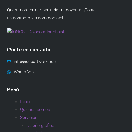
Queremos formar parte de tu proyecto. ¡Ponte
en contacto sin compromiso!
¡Ponte en contacto!
info@ideoartwork.com
WhatsApp
Menú
Inicio
Quiénes somos
Servicios
Diseño gráfico