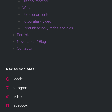
Diseño impreso
Web
Posicionamiento
Fotografía y vídeo
Comunicación y redes sociales
Portfolio
Novedades / Blog
Contacto
Redes sociales
Google
Instagram
TikTok
Facebook