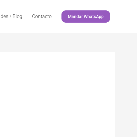
des / Blog
Contacto
Mandar WhatsApp