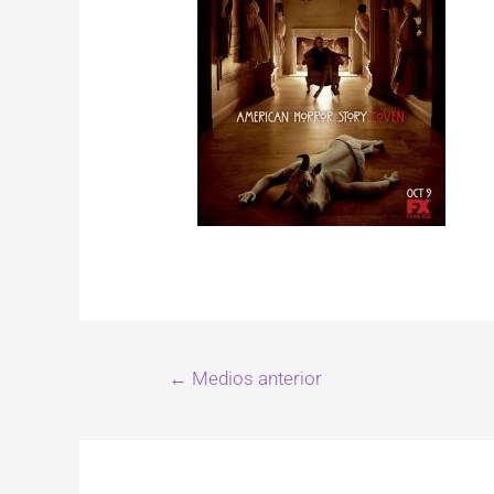
←
Medios anterior