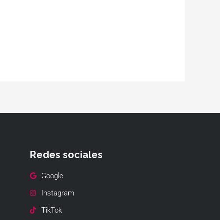
Redes sociales
Google
Instagram
TikTok