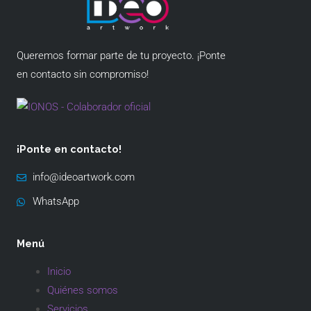
Queremos formar parte de tu proyecto. ¡Ponte
en contacto sin compromiso!
¡Ponte en contacto!
info@ideoartwork.com
WhatsApp
Menú
Inicio
Quiénes somos
Servicios