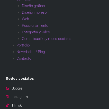
Diseño gráfico
Diseño impreso
Web
Posicionamiento
Fotografía y vídeo
Comunicación y redes sociales
Portfolio
Novedades / Blog
Contacto
Redes sociales
Google
Instagram
TikTok