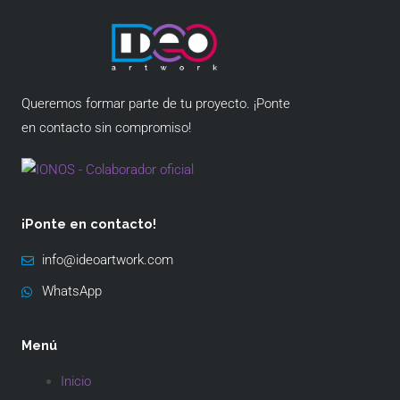
Queremos formar parte de tu proyecto. ¡Ponte
en contacto sin compromiso!
¡Ponte en contacto!
info@ideoartwork.com
WhatsApp
Menú
Inicio