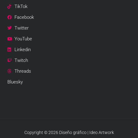
TikTok
Facebook
Twitter
YouTube
Linkedin
Twitch
Threads
Bluesky
Copyright © 2026 Diseño gráfico | Ideo Artwork