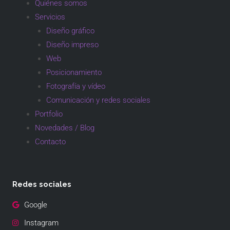
Quiénes somos
Servicios
Diseño gráfico
Diseño impreso
Web
Posicionamiento
Fotografía y vídeo
Comunicación y redes sociales
Portfolio
Novedades / Blog
Contacto
Redes sociales
Google
Instagram