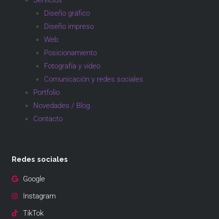
Diseño gráfico
Diseño impreso
Web
Posicionamiento
Fotografía y vídeo
Comunicación y redes sociales
Portfolio
Novedades / Blog
Contacto
Redes sociales
Google
Instagram
TikTok