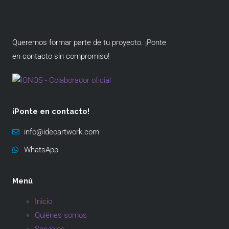
Queremos formar parte de tu proyecto. ¡Ponte
en contacto sin compromiso!
¡Ponte en contacto!
info@ideoartwork.com
WhatsApp
Menú
Inicio
Quiénes somos
Servicios