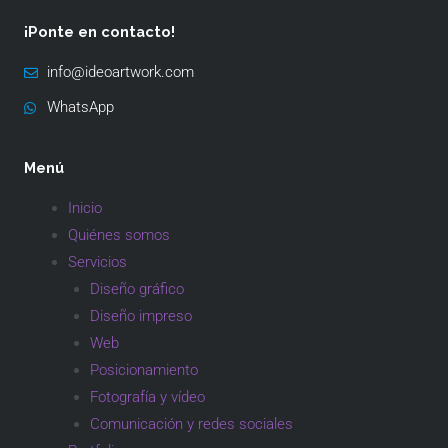
¡Ponte en contacto!
info@ideoartwork.com
WhatsApp
Menú
Inicio
Quiénes somos
Servicios
Diseño gráfico
Diseño impreso
Web
Posicionamiento
Fotografía y vídeo
Comunicación y redes sociales