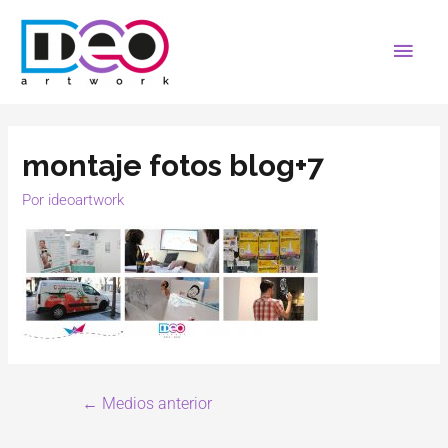
montaje fotos blog+7
Por
ideoartwork
←
Medios anterior