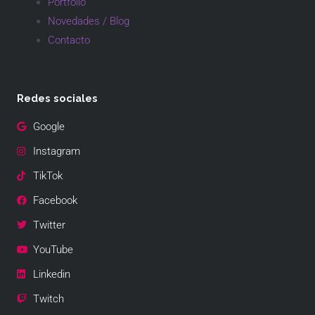
Portfolio
Novedades / Blog
Contacto
Redes sociales
Google
Instagram
TikTok
Facebook
Twitter
YouTube
Linkedin
Twitch