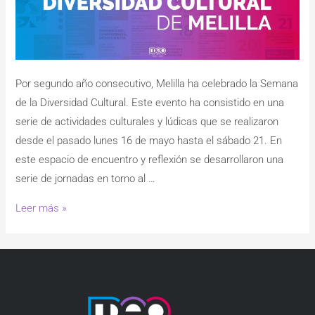
Por segundo año consecutivo, Melilla ha celebrado la Semana
de la Diversidad Cultural. Este evento ha consistido en una
serie de actividades culturales y lúdicas que se realizaron
desde el pasado lunes 16 de mayo hasta el sábado 21. En
este espacio de encuentro y reflexión se desarrollaron una
serie de jornadas en torno al …
Leer más »