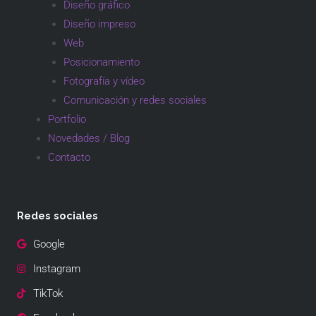
Diseño gráfico
Diseño impreso
Web
Posicionamiento
Fotografía y vídeo
Comunicación y redes sociales
Portfolio
Novedades / Blog
Contacto
Redes sociales
Google
Instagram
TikTok