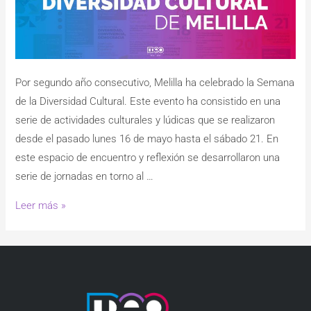
Por segundo año consecutivo, Melilla ha celebrado la Semana
de la Diversidad Cultural. Este evento ha consistido en una
serie de actividades culturales y lúdicas que se realizaron
desde el pasado lunes 16 de mayo hasta el sábado 21. En
este espacio de encuentro y reflexión se desarrollaron una
serie de jornadas en torno al …
Leer más »