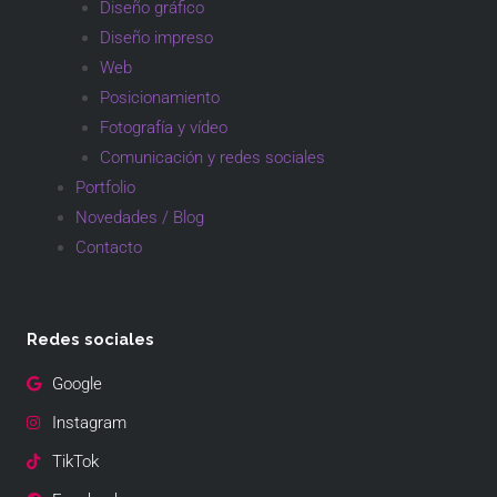
Diseño gráfico
Diseño impreso
Web
Posicionamiento
Fotografía y vídeo
Comunicación y redes sociales
Portfolio
Novedades / Blog
Contacto
Redes sociales
Google
Instagram
TikTok