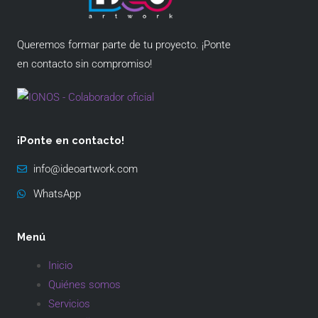
Queremos formar parte de tu proyecto. ¡Ponte
en contacto sin compromiso!
¡Ponte en contacto!
info@ideoartwork.com
WhatsApp
Menú
Inicio
Quiénes somos
Servicios