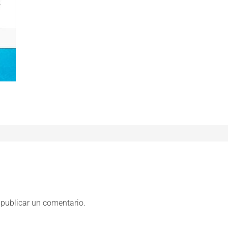
publicar un comentario.