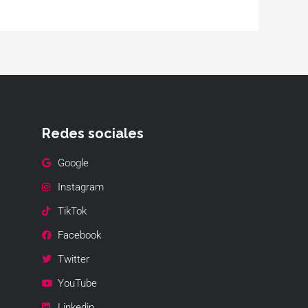
Redes sociales
Google
Instagram
TikTok
Facebook
Twitter
YouTube
Linkedin