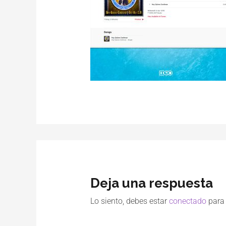
Deja una respuesta
Lo siento, debes estar
conectado
para 