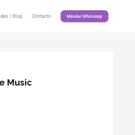
des / Blog
Contacto
Mandar WhatsApp
le Music