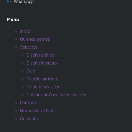
WhatsApp
Menú
Inicio
Quiénes somos
Servicios
Diseño gráfico
Diseño impreso
Web
Posicionamiento
Fotografía y vídeo
Comunicación y redes sociales
Portfolio
Novedades / Blog
Contacto