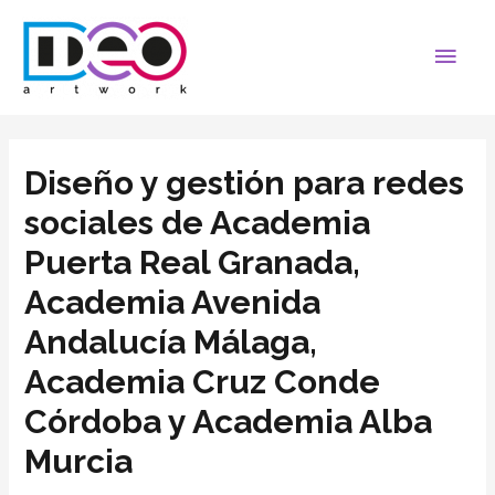
Diseño y gestión para redes
sociales de Academia
Puerta Real Granada,
Academia Avenida
Andalucía Málaga,
Academia Cruz Conde
Córdoba y Academia Alba
Murcia