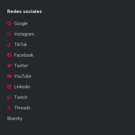
Redes sociales
Google
Instagram
TikTok
Facebook
Twitter
YouTube
Linkedin
Twitch
Threads
Bluesky