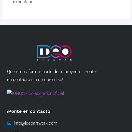
comentario.
Queremos formar parte de tu proyecto. ¡Ponte
en contacto sin compromiso!
¡Ponte en contacto!
info@ideoartwork.com