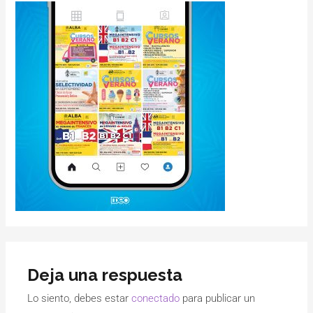
Deja una respuesta
Lo siento, debes estar
conectado
para publicar un