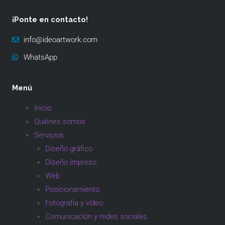
¡Ponte en contacto!
info@ideoartwork.com
WhatsApp
Menú
Inicio
Quiénes somos
Servicios
Diseño gráfico
Diseño impreso
Web
Posicionamiento
Fotografía y vídeo
Comunicación y redes sociales