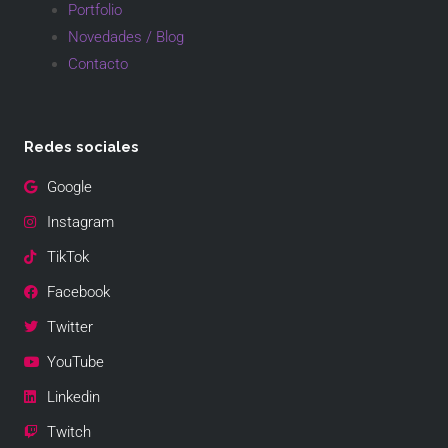
Portfolio
Novedades / Blog
Contacto
Redes sociales
Google
Instagram
TikTok
Facebook
Twitter
YouTube
Linkedin
Twitch