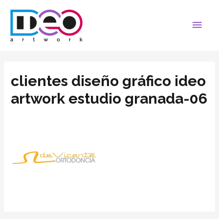
clientes diseño gráfico ideo
artwork estudio granada-06