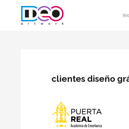
Ini
clientes diseño gr