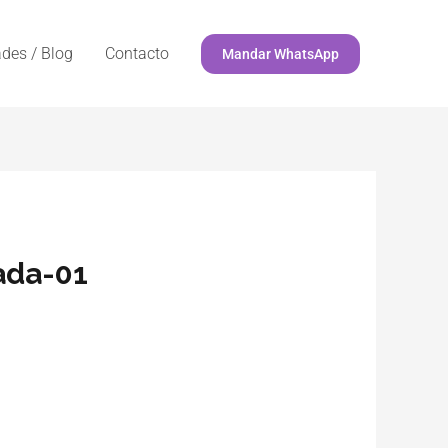
des / Blog
Contacto
Mandar WhatsApp
ada-01