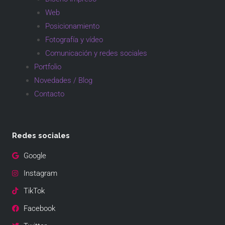
Web
Posicionamiento
Fotografía y vídeo
Comunicación y redes sociales
Portfolio
Novedades / Blog
Contacto
Redes sociales
Google
Instagram
TikTok
Facebook