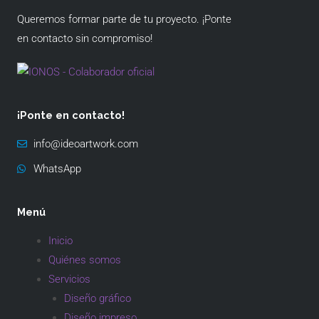
Queremos formar parte de tu proyecto. ¡Ponte
en contacto sin compromiso!
¡Ponte en contacto!
info@ideoartwork.com
WhatsApp
Menú
Inicio
Quiénes somos
Servicios
Diseño gráfico
Diseño impreso