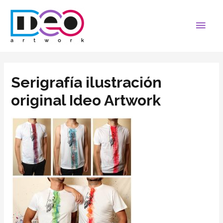
Serigrafía ilustración
original Ideo Artwork