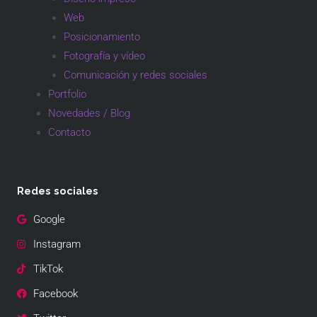
Web
Posicionamiento
Fotografía y vídeo
Comunicación y redes sociales
Portfolio
Novedades / Blog
Contacto
Redes sociales
Google
Instagram
TikTok
Facebook