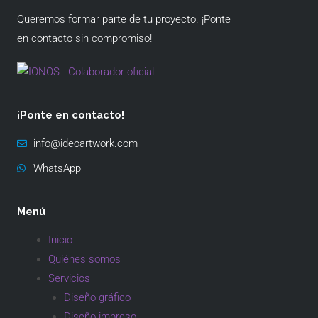
Queremos formar parte de tu proyecto. ¡Ponte
en contacto sin compromiso!
¡Ponte en contacto!
info@ideoartwork.com
WhatsApp
Menú
Inicio
Quiénes somos
Servicios
Diseño gráfico
Diseño impreso