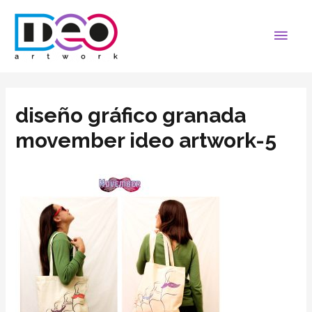
diseño gráfico granada
movember ideo artwork-5