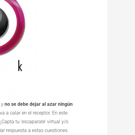
 y
no se debe dejar al azar ningún
va a calar en el receptor. En este
Capta tu ‘escaparate’ virtual y/o
 dar respuesta a estas cuestiones.