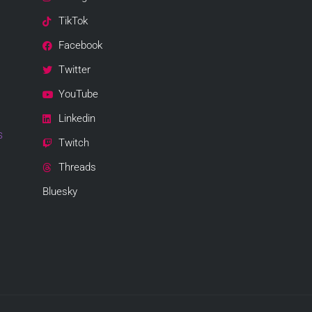
TikTok
Facebook
Twitter
YouTube
Linkedin
s
Twitch
Threads
Bluesky