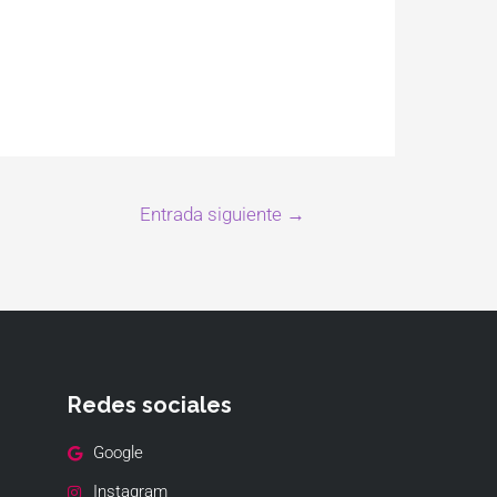
Entrada siguiente
→
Redes sociales
Google
Instagram