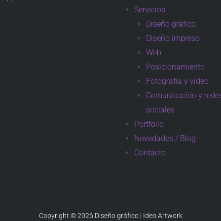
Servicios
Diseño gráfico
Diseño impreso
Web
Posicionamiento
Fotografía y vídeo
Comunicación y rede
sociales
Portfolio
Novedades / Blog
Contacto
Copyright © 2026 Diseño gráfico | Ideo Artwork