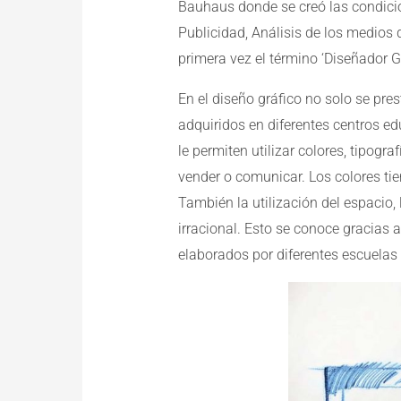
Bauhaus donde se creó las condicio
Publicidad, Análisis de los medios 
primera vez el término ‘Diseñador G
En el diseño gráfico no solo se pres
adquiridos en diferentes centros ed
le permiten utilizar colores, tipog
vender o comunicar. Los colores ti
También la utilización del espacio
irracional. Esto se conoce gracias 
elaborados por diferentes escuelas 