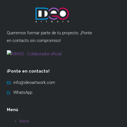
Queremos formar parte de tu proyecto. ¡Ponte
en contacto sin compromiso!
¡Ponte en contacto!
info@ideoartwork.com
WhatsApp
Menú
Inicio