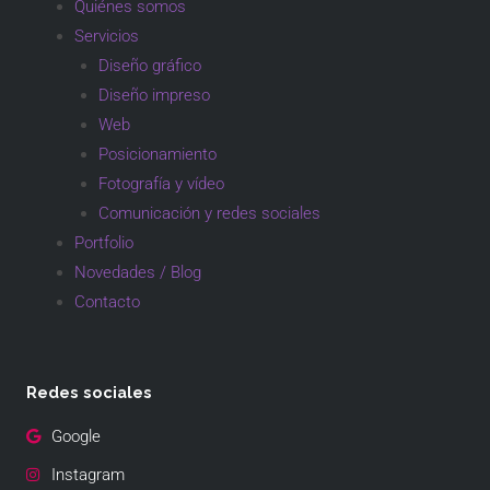
Quiénes somos
Servicios
Diseño gráfico
Diseño impreso
Web
Posicionamiento
Fotografía y vídeo
Comunicación y redes sociales
Portfolio
Novedades / Blog
Contacto
Redes sociales
Google
Instagram