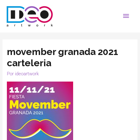
movember granada 2021
carteleria
Por
ideoartwork