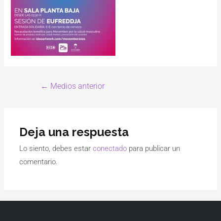
←
Medios anterior
Deja una respuesta
Lo siento, debes estar
conectado
para publicar un
comentario.