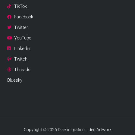
TikTok
Facebook
Twitter
YouTube
Linkedin
Twitch
Threads
Bluesky
Copyright © 2026 Diseño gráfico | Ideo Artwork