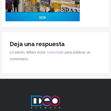
Deja una respuesta
Lo siento, debes estar
conectado
para publicar un
comentario.