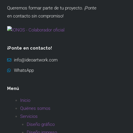
Queremos formar parte de tu proyecto. ¡Ponte
en contacto sin compromiso!
¡Ponte en contacto!
info@ideoartwork.com
WhatsApp
Menú
Inicio
Quiénes somos
Servicios
Diseño gráfico
Diseño impreso