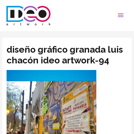
diseño gráfico granada luis
chacón ideo artwork-94