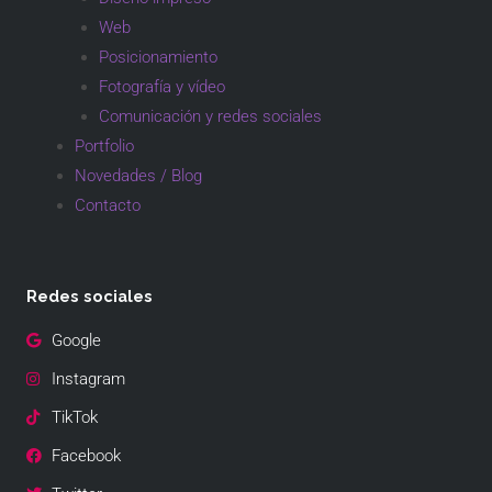
Web
Posicionamiento
Fotografía y vídeo
Comunicación y redes sociales
Portfolio
Novedades / Blog
Contacto
Redes sociales
Google
Instagram
TikTok
Facebook