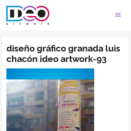
diseño gráfico granada luis
chacón ideo artwork-93