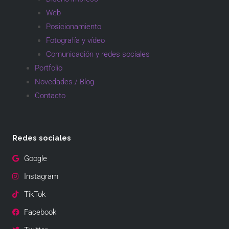
Web
Posicionamiento
Fotografía y vídeo
Comunicación y redes sociales
Portfolio
Novedades / Blog
Contacto
Redes sociales
Google
Instagram
TikTok
Facebook