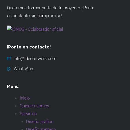
Queremos formar parte de tu proyecto. ¡Ponte
en contacto sin compromiso!
¡Ponte en contacto!
info@ideoartwork.com
WhatsApp
Menú
Inicio
Quiénes somos
Servicios
Diseño gráfico
Diseño impreso