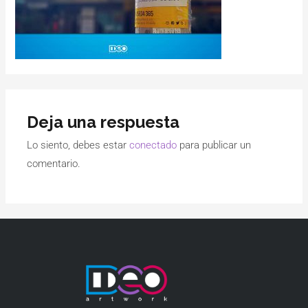
Deja una respuesta
Lo siento, debes estar
conectado
para publicar un
comentario.