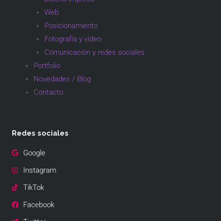
Web
Posicionamiento
Fotografía y vídeo
Comunicación y redes sociales
Portfolio
Novedades / Blog
Contacto
Redes sociales
Google
Instagram
TikTok
Facebook