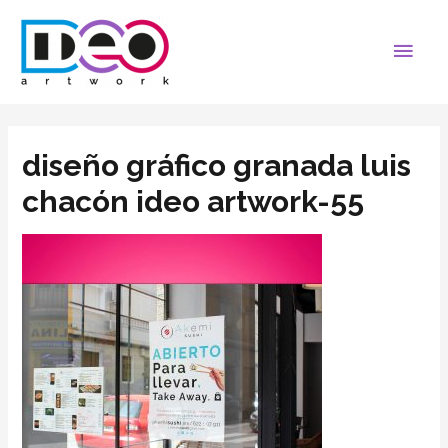
diseño gráfico granada luis
chacón ideo artwork-55