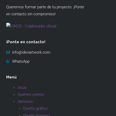
Queremos formar parte de tu proyecto. ¡Ponte
en contacto sin compromiso!
¡Ponte en contacto!
info@ideoartwork.com
WhatsApp
Menú
Inicio
Quiénes somos
Servicios
Diseño gráfico
Diseño impreso