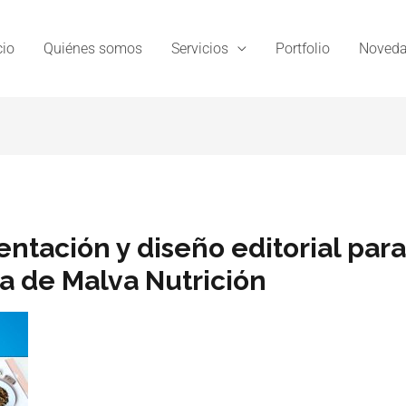
cio
Quiénes somos
Servicios
Portfolio
Noveda
ntación y diseño editorial para 
a de Malva Nutrición