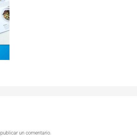
publicar un comentario.