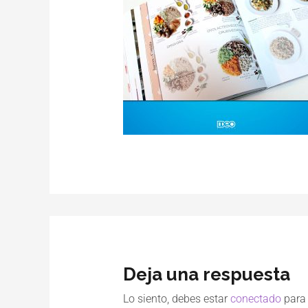
Deja una respuesta
Lo siento, debes estar
conectado
para 