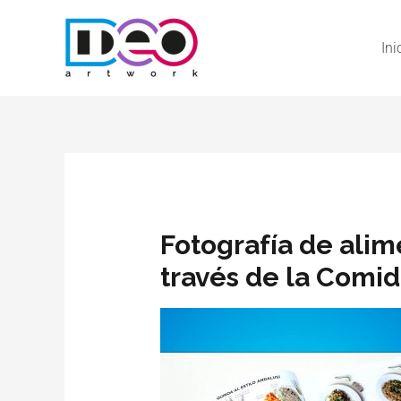
Ini
Fotografía de alime
través de la Comid