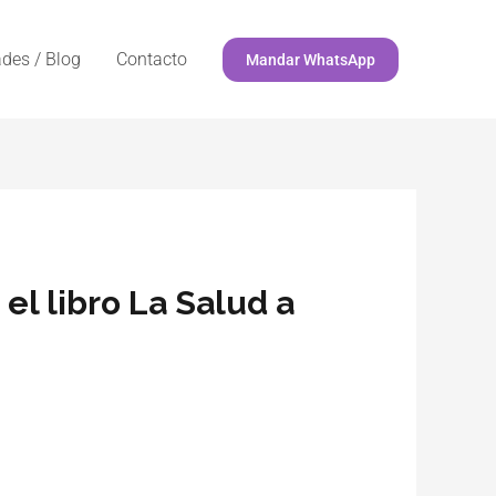
des / Blog
Contacto
Mandar WhatsApp
el libro La Salud a