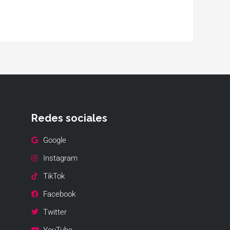
Redes sociales
Google
Instagram
TikTok
Facebook
Twitter
YouTube