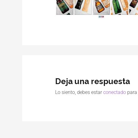
Deja una respuesta
Lo siento, debes estar
conectado
para 