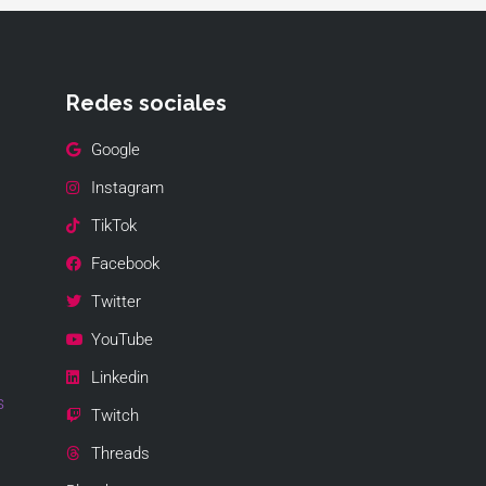
Redes sociales
Google
Instagram
TikTok
Facebook
Twitter
YouTube
Linkedin
s
Twitch
Threads