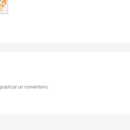
publicar un comentario.