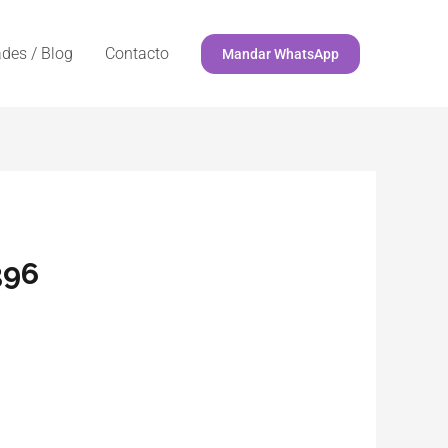
des / Blog
Contacto
Mandar WhatsApp
396