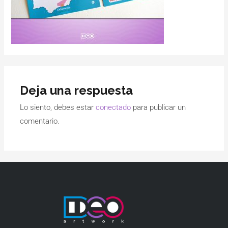
Deja una respuesta
Lo siento, debes estar
conectado
para publicar un
comentario.