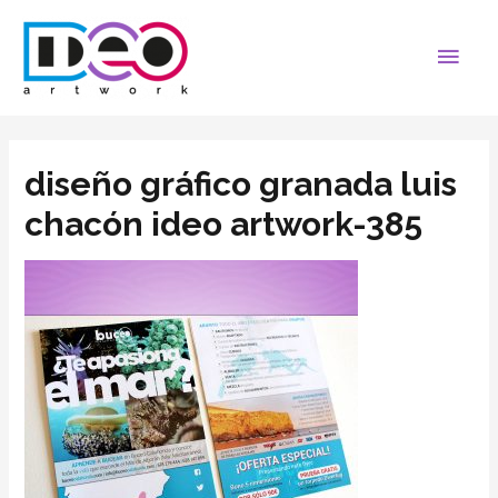
diseño gráfico granada luis
chacón ideo artwork-385