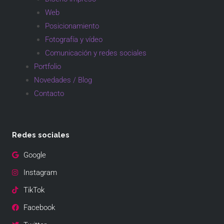
Web
Posicionamiento
Fotografía y vídeo
Comunicación y redes sociales
Portfolio
Novedades / Blog
Contacto
Redes sociales
Google
Instagram
TikTok
Facebook