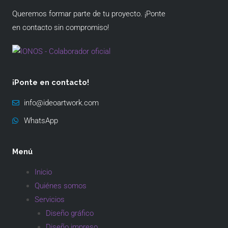
Queremos formar parte de tu proyecto. ¡Ponte
en contacto sin compromiso!
¡Ponte en contacto!
info@ideoartwork.com
WhatsApp
Menú
Inicio
Quiénes somos
Servicios
Diseño gráfico
Diseño impreso