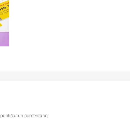
publicar un comentario.