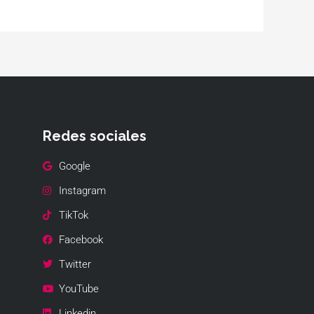
Redes sociales
Google
Instagram
TikTok
Facebook
Twitter
YouTube
Linkedin