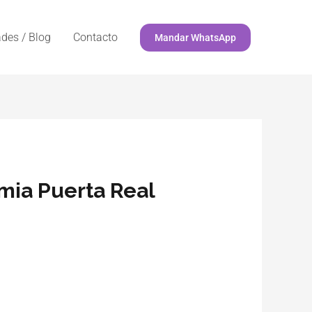
des / Blog
Contacto
Mandar WhatsApp
emia Puerta Real