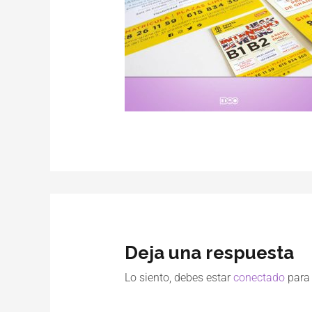
Deja una respuesta
Lo siento, debes estar
conectado
para 