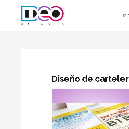
Ini
Diseño de carteler