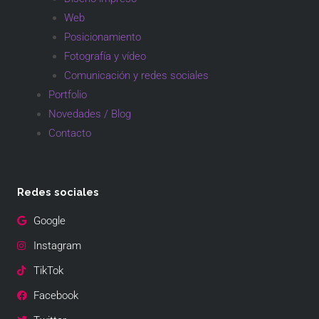
Web
Posicionamiento
Fotografía y vídeo
Comunicación y redes sociales
Portfolio
Novedades / Blog
Contacto
Redes sociales
Google
Instagram
TikTok
Facebook