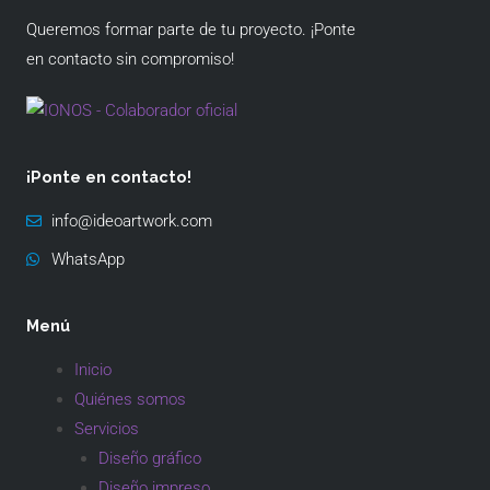
Queremos formar parte de tu proyecto. ¡Ponte
en contacto sin compromiso!
¡Ponte en contacto!
info@ideoartwork.com
WhatsApp
Menú
Inicio
Quiénes somos
Servicios
Diseño gráfico
Diseño impreso