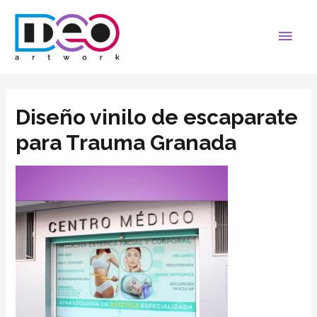
Diseño vinilo de escaparate
para Trauma Granada