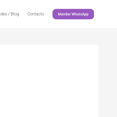
des / Blog
Contacto
Mandar WhatsApp