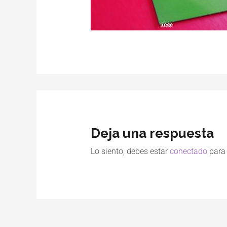
Deja una respuesta
Lo siento, debes estar
conectado
para 