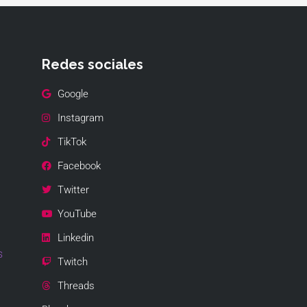
Redes sociales
Google
Instagram
TikTok
Facebook
Twitter
YouTube
Linkedin
s
Twitch
Threads