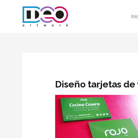
Ini
Diseño tarjetas de