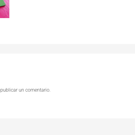
publicar un comentario.