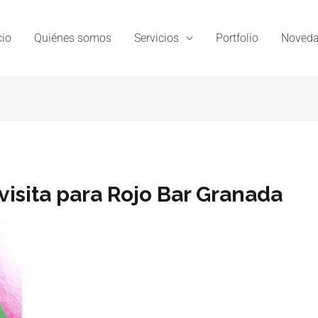
cio
Quiénes somos
Servicios
Portfolio
Noveda
 visita para Rojo Bar Granada