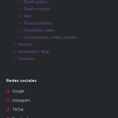
Diseño gráfico
Diseño impreso
Web
Posicionamiento
Fotografía y vídeo
Comunicación y redes sociales
Portfolio
Novedades / Blog
Contacto
Redes sociales
Google
Instagram
TikTok