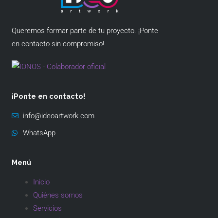
Queremos formar parte de tu proyecto. ¡Ponte
en contacto sin compromiso!
¡Ponte en contacto!
info@ideoartwork.com
WhatsApp
Menú
Inicio
Quiénes somos
Servicios