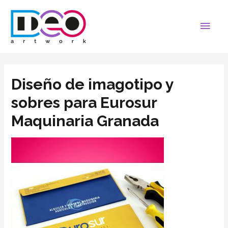
Diseño de imagotipo y
sobres para Eurosur
Maquinaria Granada