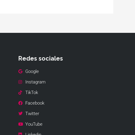
Redes sociales
Google
Instagram
TikTok
Facebook
Twitter
YouTube
Linkedin