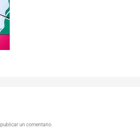
publicar un comentario.