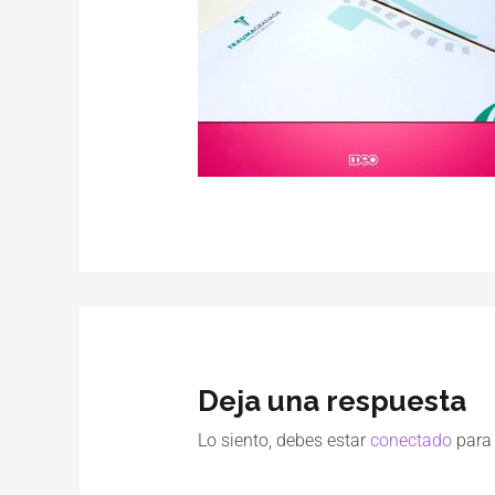
Deja una respuesta
Lo siento, debes estar
conectado
para 