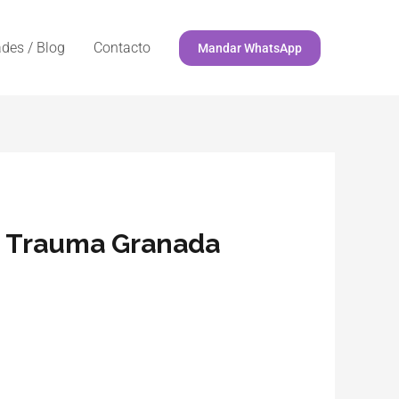
des / Blog
Contacto
Mandar WhatsApp
ra Trauma Granada