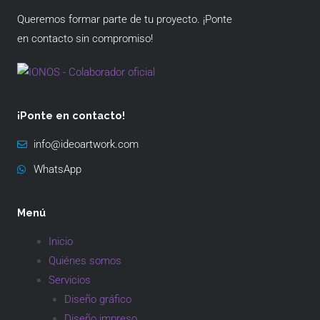
Queremos formar parte de tu proyecto. ¡Ponte
en contacto sin compromiso!
¡Ponte en contacto!
info@ideoartwork.com
WhatsApp
Menú
Inicio
Quiénes somos
Servicios
Diseño gráfico
Diseño impreso