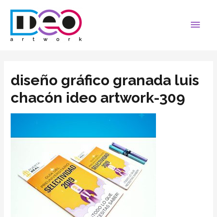
diseño gráfico granada luis
chacón ideo artwork-309