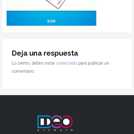
Deja una respuesta
Lo siento, debes estar
conectado
para publicar un
comentario.