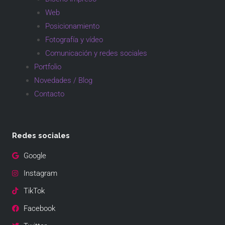
Web
Posicionamiento
Fotografía y vídeo
Comunicación y redes sociales
Portfolio
Novedades / Blog
Contacto
Redes sociales
Google
Instagram
TikTok
Facebook