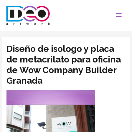
Diseño de isologo y placa
de metacrilato para oficina
de Wow Company Builder
Granada