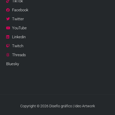
TikTok
Facebook
Twitter
YouTube
Linkedin
Twitch
Threads
Bluesky
Copyright © 2026 Diseño gráfico | Ideo Artwork