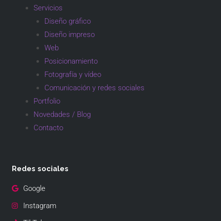
Servicios
Diseño gráfico
Diseño impreso
Web
Posicionamiento
Fotografía y vídeo
Comunicación y redes sociales
Portfolio
Novedades / Blog
Contacto
Redes sociales
Google
Instagram