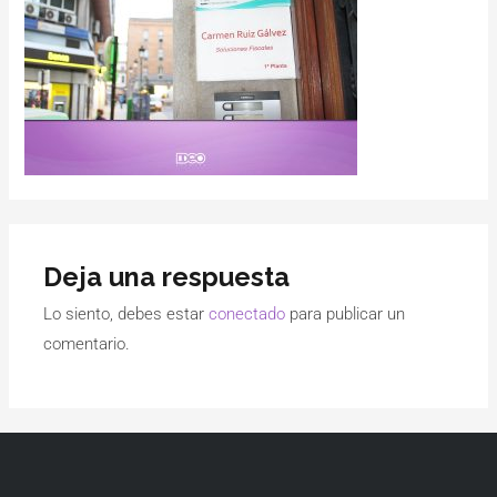
Deja una respuesta
Lo siento, debes estar
conectado
para publicar un
comentario.