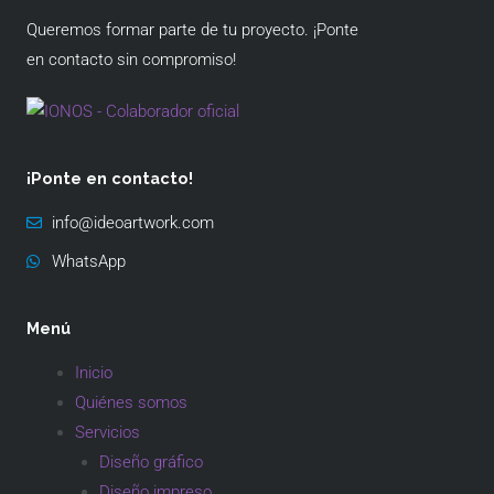
Queremos formar parte de tu proyecto. ¡Ponte
en contacto sin compromiso!
¡Ponte en contacto!
info@ideoartwork.com
WhatsApp
Menú
Inicio
Quiénes somos
Servicios
Diseño gráfico
Diseño impreso