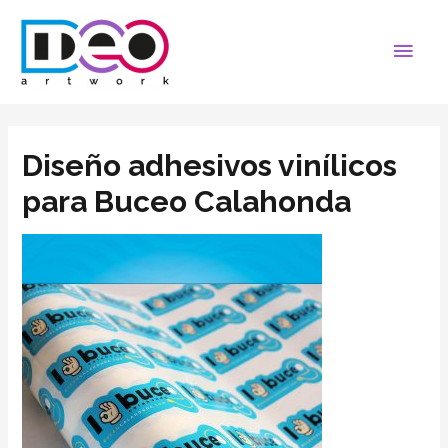
Diseño adhesivos vinílicos
para Buceo Calahonda