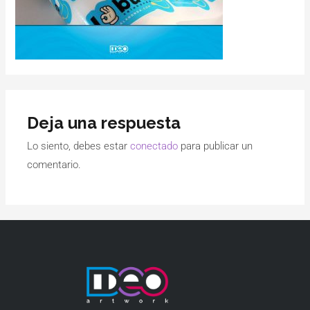
Deja una respuesta
Lo siento, debes estar
conectado
para publicar un
comentario.