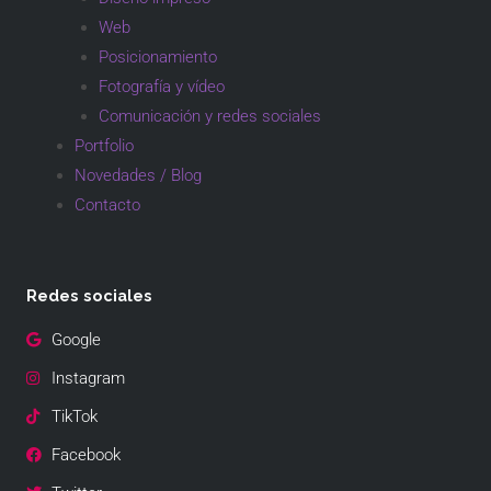
Web
Posicionamiento
Fotografía y vídeo
Comunicación y redes sociales
Portfolio
Novedades / Blog
Contacto
Redes sociales
Google
Instagram
TikTok
Facebook