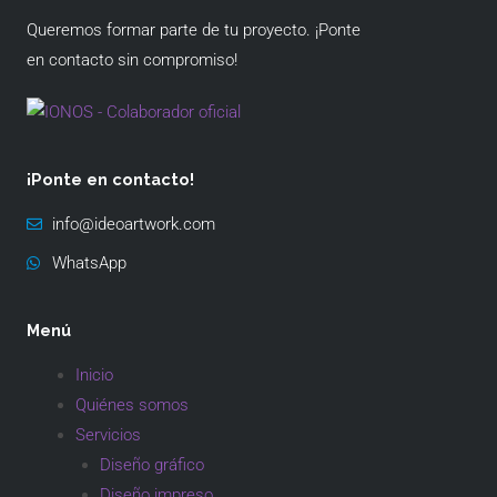
Queremos formar parte de tu proyecto. ¡Ponte
en contacto sin compromiso!
¡Ponte en contacto!
info@ideoartwork.com
WhatsApp
Menú
Inicio
Quiénes somos
Servicios
Diseño gráfico
Diseño impreso