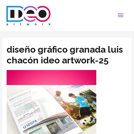
diseño gráfico granada luis
chacón ideo artwork-25