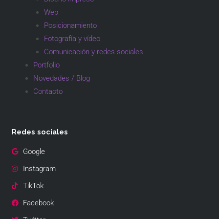
Web
Posicionamiento
Fotografía y vídeo
Comunicación y redes sociales
Portfolio
Novedades / Blog
Contacto
Redes sociales
Google
Instagram
TikTok
Facebook