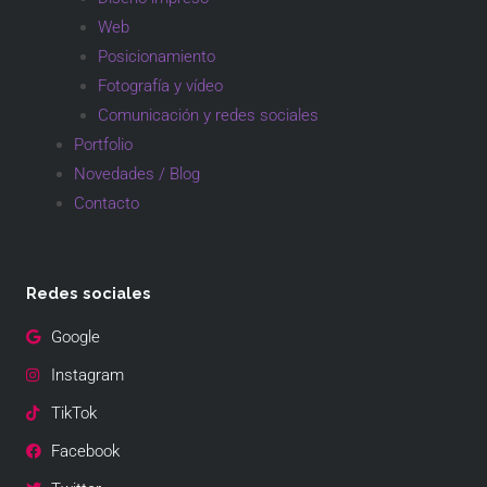
Web
Posicionamiento
Fotografía y vídeo
Comunicación y redes sociales
Portfolio
Novedades / Blog
Contacto
Redes sociales
Google
Instagram
TikTok
Facebook