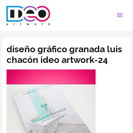
diseño gráfico granada luis
chacón ideo artwork-24