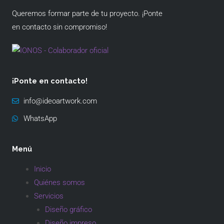
Queremos formar parte de tu proyecto. ¡Ponte
en contacto sin compromiso!
¡Ponte en contacto!
info@ideoartwork.com
WhatsApp
Menú
Inicio
Quiénes somos
Servicios
Diseño gráfico
Diseño impreso