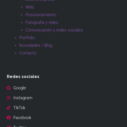
Web
Posicionamiento
Fotografía y vídeo
Comunicación y redes sociales
Portfolio
Novedades / Blog
Contacto
Redes sociales
Google
Instagram
TikTok
Facebook