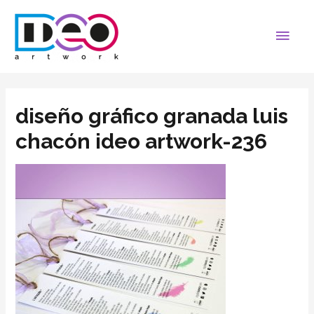
diseño gráfico granada luis
chacón ideo artwork-236