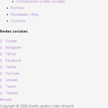
Comunicación y redes sociales
Portfolio
Novedades / Blog
Contacto
Redes sociales
Google
Instagram
TikTok
Facebook
Twitter
YouTube
Linkedin
Twitch
Threads
Bluesky
Copyright © 2026 Diseño gráfico | Ideo Artwork