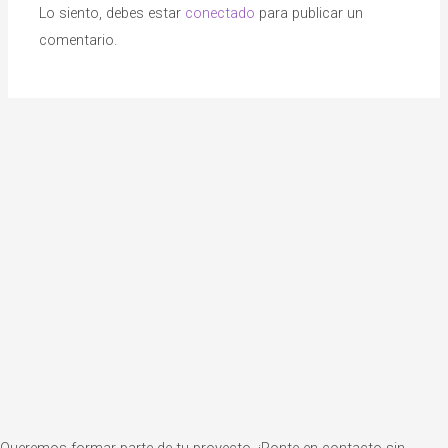
Lo siento, debes estar
conectado
para publicar un
comentario.