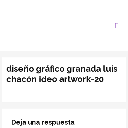
diseño gráfico granada luis
chacón ideo artwork-20
Deja una respuesta